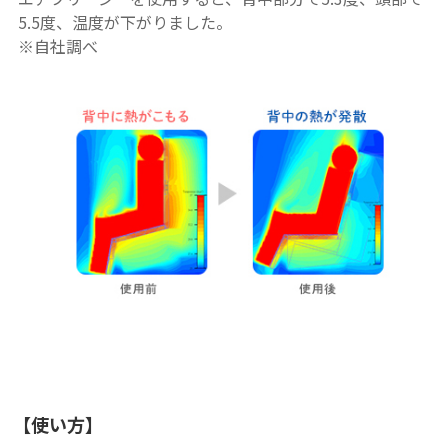
5.5度、温度が下がりました。
※自社調べ
【使い方】