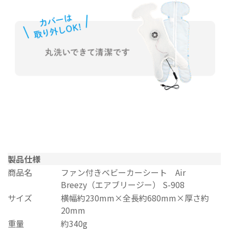
製品仕様
商品名
ファン付きベビーカーシート Air
Breezy（エアブリージー） S-908
サイズ
横幅約230mm×全長約680mm×厚さ約
20mm
重量
約340g