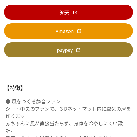
楽天
Amazon
paypay
【特徴】
● 風をつくる静音ファン
シート中央のファンで、３Dネットマット内に空気の層を
作ります。
赤ちゃんに風が直接当たらず、身体を冷やしにくい設
計。