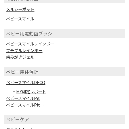
メルシーポット
ベビースマイル
ベビー用電動歯ブラシ
ベビースマイルレインボー
プチブルレインボー
歯みがきジェル
ベビー用体温計
ベビースマイルDECO
└
MY測定レポート
ベビースマイルPit
ベビースマイルPit＋
ベビーケア