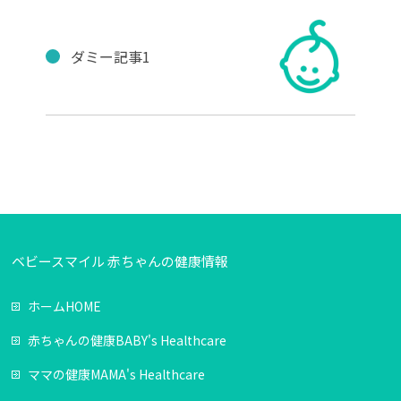
ダミー記事1
ベビースマイル 赤ちゃんの健康情報
ホーム
HOME
赤ちゃんの健康
BABY's Healthcare
ママの健康
MAMA's Healthcare