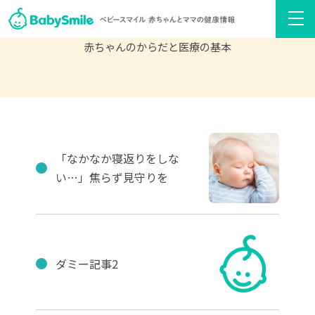
赤ちゃんのからだと医療の基本
「なかなか寝返りをしな
い…」焦らず見守りを
ダミー記事2