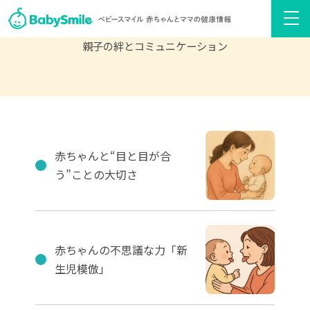
親子の絆とコミュニケーション
赤ちゃんと“目と目が合
う”ことの大切さ
赤ちゃんの不思議な力「新
生児模倣」