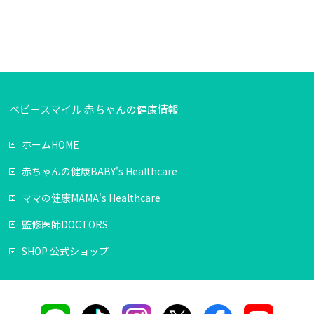
ベビースマイル 赤ちゃんの健康情報
ホーム
HOME
赤ちゃんの健康
BABY's Healthcare
ママの健康
MAMA's Healthcare
監修医師
DOCTORS
SHOP
公式ショップ