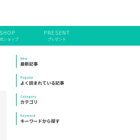
SHOP
PRESENT
式ショップ
プレゼント
New
最新記事
Popular
よく読まれている記事
Category
カテゴリ
Keyword
キーワードから探す