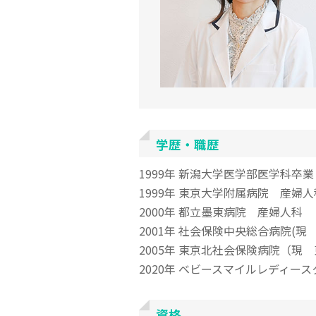
学歴・職歴
1999年 新潟大学医学部医学科卒業
1999年 東京大学附属病院 産婦人
2000年 都立墨東病院 産婦人科
2001年 社会保険中央総合病院(
2005年 東京北社会保険病院（現
2020年 ベビースマイルレディー
資格