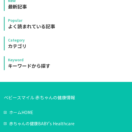
New
最新記事
Popular
よく読まれている記事
Category
カテゴリ
Keyword
キーワードから探す
ベビースマイル 赤ちゃんの健康情報
ホーム
HOME
赤ちゃんの健康
BABY's Healthcare