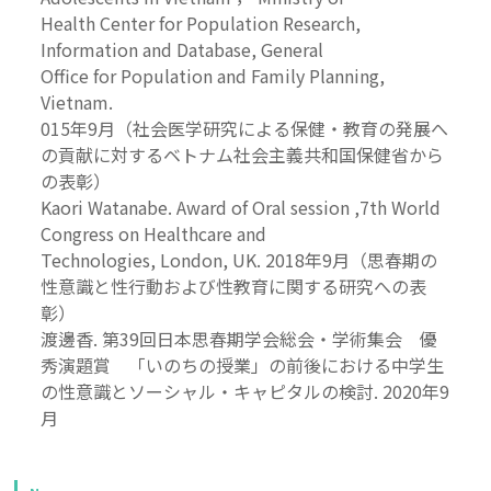
Health Center for Population Research,
Information and Database, General
Office for Population and Family Planning,
Vietnam.
015年9月（社会医学研究による保健・教育の発展へ
の貢献に対するベトナム社会主義共和国保健省から
の表彰）
Kaori Watanabe. Award of Oral session ,7th World
Congress on Healthcare and
Technologies, London, UK. 2018年9月（思春期の
性意識と性行動および性教育に関する研究への表
彰）
渡邊香. 第39回日本思春期学会総会・学術集会 優
秀演題賞 「いのちの授業」の前後における中学生
の性意識とソーシャル・キャピタルの検討. 2020年9
月