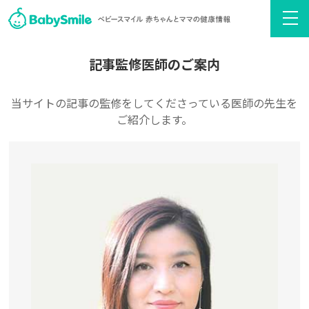
記事監修医師のご案内
当サイトの記事の監修をしてくださっている医師の先生を
ご紹介します。