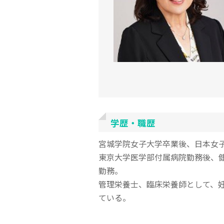
学歴・職歴
宮城学院女子大学卒業後、日本女
東京大学医学部付属病院勤務後、
勤務。
管理栄養士、臨床栄養師として、
ている。