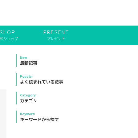
SHOP
PRESENT
式ショップ
プレゼント
New
最新記事
Popular
よく読まれている記事
Category
カテゴリ
Keyword
キーワードから探す